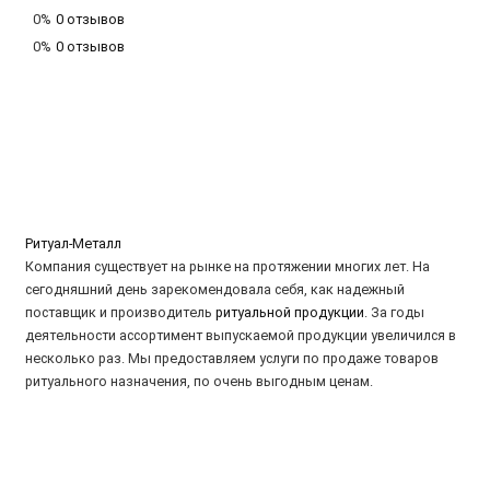
0%
0 отзывов
0%
0 отзывов
Ритуал-Металл
Компания существует на рынке на протяжении многих лет. На
сегодняшний день зарекомендовала себя, как надежный
поставщик и производитель
ритуальной продукции
. За годы
деятельности ассортимент выпускаемой продукции увеличился в
несколько раз. Мы предоставляем услуги по продаже товаров
ритуального назначения, по очень выгодным ценам.