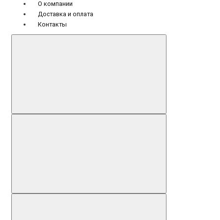
О компании
Доставка и оплата
Контакты