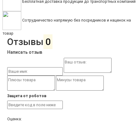
Бесплатная доставка продукции до транспортных компаний
Сотрудничество напрямую без посредников и наценок на
товар
Отзывы
0
Написать отзыв
Защита от роботов
Оценка: