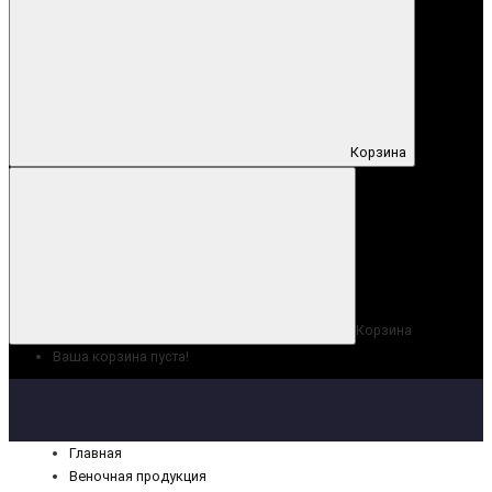
Корзина
Корзина
Ваша корзина пуста!
Главная
Веночная продукция