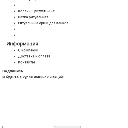
Корзины ритуальные
Ветка ритуальная
Ритуальные ерши для венков
Информация
О компании
Доставка и оплата
Контакты
Подпишись
И будьте в курсе новинок и акций!