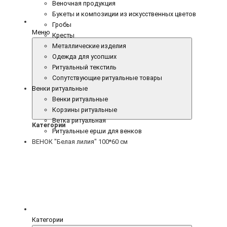
Веночная продукция
Букеты и композиции из искусственных цветов
Гробы
Меню
Кресты
Металлические изделия
Одежда для усопших
Ритуальный текстиль
Сопутствующие ритуальные товары
Венки ритуальные
Венки ритуальные
Корзины ритуальные
Ветка ритуальная
Категории
Ритуальные ерши для венков
ВЕНОК "Белая лилия" 100*60 см
Категории