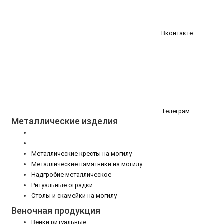
Вконтакте
Телеграм
Металлические изделия
Металлические кресты на могилу
Металлические памятники на могилу
Надгробие металлическое
Ритуальные оградки
Столы и скамейки на могилу
Веночная продукция
Венки ритуальные