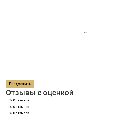
Продолжить
Отзывы с оценкой
0%
0 отзывов
0%
0 отзывов
0%
0 отзывов