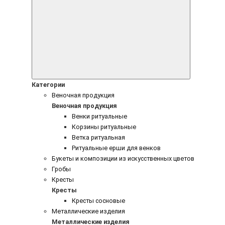
Категории
Веночная продукция
Веночная продукция
Венки ритуальные
Корзины ритуальные
Ветка ритуальная
Ритуальные ерши для венков
Букеты и композиции из искусственных цветов
Гробы
Кресты
Кресты
Кресты сосновые
Металлические изделия
Металлические изделия