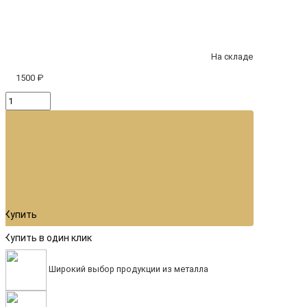
На складе
1500 ₽
Купить
Купить в один клик
Широкий выбор продукции из металла