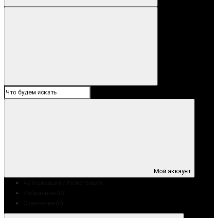
Мой аккаунт
Авторизация / Регистрация
Избранное (0)
Сравнение (0)