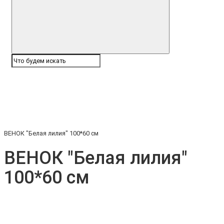
ВЕНОК "Белая лилия" 100*60 см
ВЕНОК "Белая лилия"
100*60 см