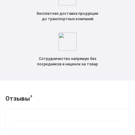
Бесплатная доставка продукции
до транспортных компаний
Сотрудничество напрямую без
посредников и наценок на товар
0
Отзывы