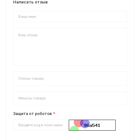
Написать отзыв
Защита от роботов