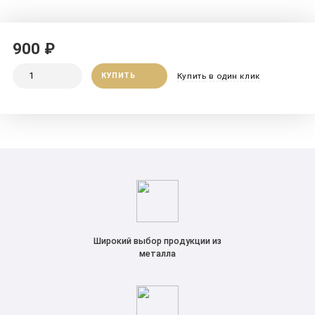
900 ₽
КУПИТЬ
Купить в один клик
Широкий выбор продукции из
металла