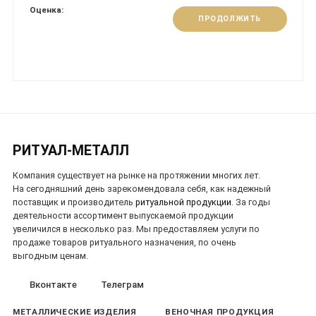
Оценка:
ПРОДОЛЖИТЬ
РИТУАЛ-МЕТАЛЛ
Компания существует на рынке на протяжении многих лет.
На сегодняшний день зарекомендовала себя, как надежный
поставщик и производитель
ритуальной продукции
. За годы
деятельности ассортимент выпускаемой продукции
увеличился в несколько раз. Мы предоставляем услуги по
продаже товаров ритуального назначения, по очень
выгодным ценам.
Вконтакте
Телеграм
МЕТАЛЛИЧЕСКИЕ ИЗДЕЛИЯ
ВЕНОЧНАЯ ПРОДУКЦИЯ