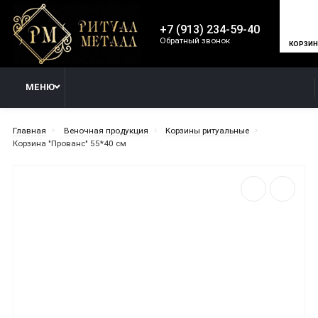
+7 (913) 234-59-40
Обратный звонок
КОРЗИ
МЕНЮ
Главная
Веночная продукция
Корзины ритуальные
Корзина "Прованс" 55*40 см