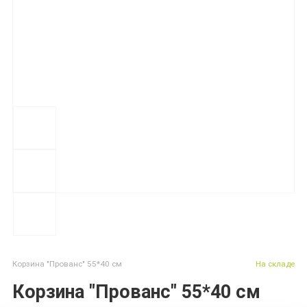
Корзина "Прованс" 55*40 см
На складе
Корзина "Прованс" 55*40 см