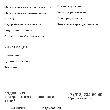
Венки ритуальные
Металлические кресты на могилу
Корзины ритуальные
Металлические памятники на
могилу
Ветка ритуальная
Надгробие металлическое
Ритуальные ерши для венков
Ритуальные оградки
Столы и скамейки на могилу
ИНФОРМАЦИЯ
О компании
Доставка и оплата
Контакты
ПОДПИШИСЬ
+7 (913) 234-59-40
И БУДЬТЕ В КУРСЕ НОВИНОК И
Обратный звонок
АКЦИЙ!
Подписаться