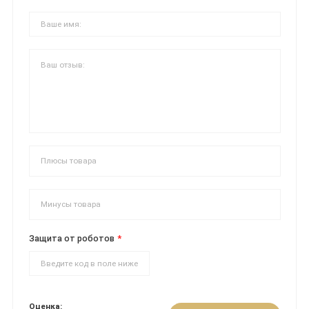
Защита от роботов
Оценка: