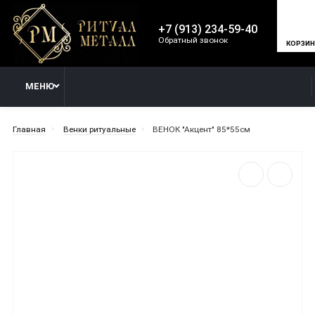
+7 (913) 234-59-40
Обратный звонок
КОРЗИ
МЕНЮ
Главная
Венки ритуальные
ВЕНОК "Акцент" 85*55см