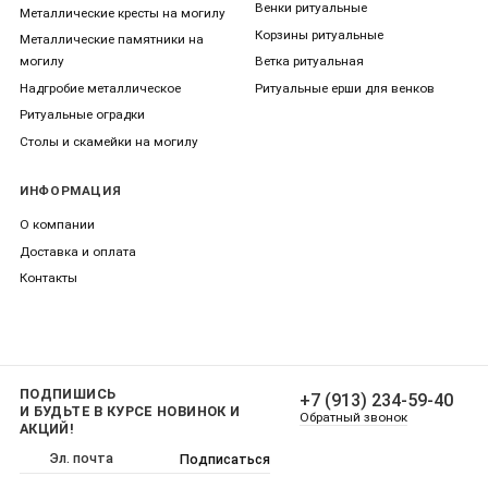
Венки ритуальные
Металлические кресты на могилу
Корзины ритуальные
Металлические памятники на
могилу
Ветка ритуальная
Надгробие металлическое
Ритуальные ерши для венков
Ритуальные оградки
Столы и скамейки на могилу
ИНФОРМАЦИЯ
О компании
Доставка и оплата
Контакты
ПОДПИШИСЬ
+7 (913) 234-59-40
И БУДЬТЕ В КУРСЕ НОВИНОК И
Обратный звонок
АКЦИЙ!
Подписаться