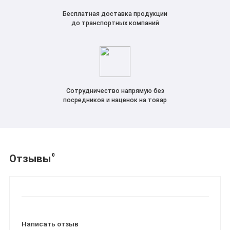
Бесплатная доставка продукции
до транспортных компаний
Сотрудничество напрямую без
посредников и наценок на товар
0
Отзывы
Написать отзыв