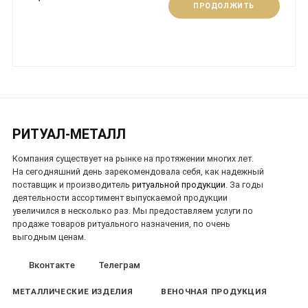
ПРОДОЛЖИТЬ
РИТУАЛ-МЕТАЛЛ
Компания существует на рынке на протяжении многих лет.
На сегодняшний день зарекомендовала себя, как надежный
поставщик и производитель
ритуальной продукции
. За годы
деятельности ассортимент выпускаемой продукции
увеличился в несколько раз. Мы предоставляем услуги по
продаже товаров ритуального назначения, по очень
выгодным ценам.
Вконтакте
Телеграм
МЕТАЛЛИЧЕСКИЕ ИЗДЕЛИЯ
ВЕНОЧНАЯ ПРОДУКЦИЯ