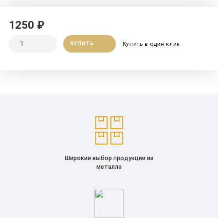
1250 ₽
КУПИТЬ
Купить в один клик
Широкий выбор продукции из
металла