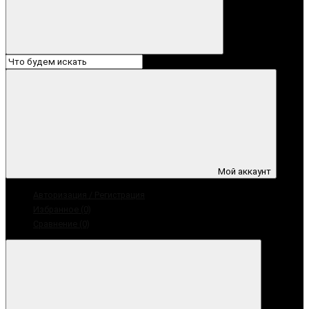
Мой аккаунт
Авторизация / Регистрация
Избранное (0)
Сравнение (0)