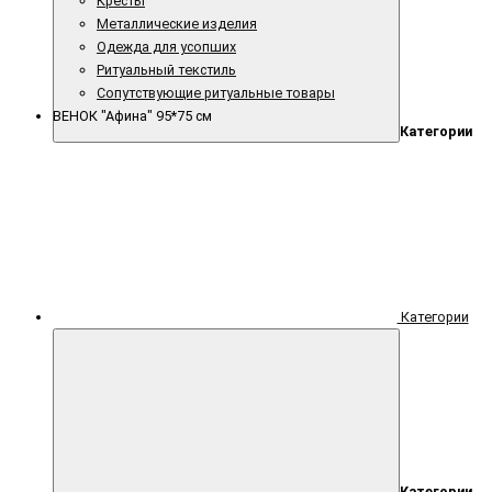
Кресты
Металлические изделия
Одежда для усопших
Ритуальный текстиль
Сопутствующие ритуальные товары
ВЕНОК "Афина" 95*75 см
Категории
Категории
Категории