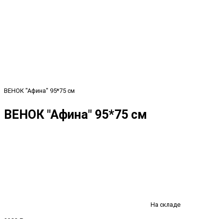
ВЕНОК "Афина" 95*75 см
ВЕНОК "Афина" 95*75 см
На складе