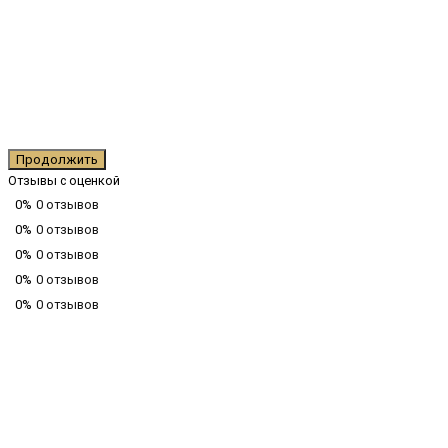
Продолжить
Отзывы с оценкой
0%
0 отзывов
0%
0 отзывов
0%
0 отзывов
0%
0 отзывов
0%
0 отзывов