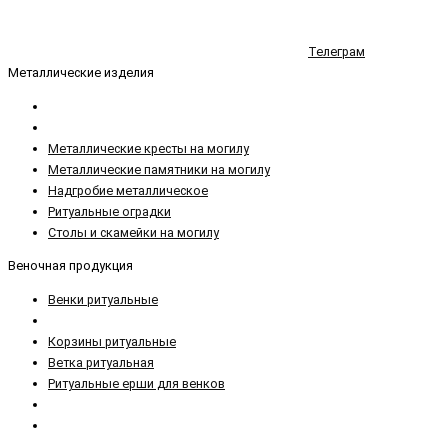
Телеграм
Металлические изделия
Металлические кресты на могилу
Металлические памятники на могилу
Надгробие металлическое
Ритуальные оградки
Столы и скамейки на могилу
Веночная продукция
Венки ритуальные
Корзины ритуальные
Ветка ритуальная
Ритуальные ерши для венков