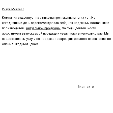
Ритуал-Металл
Компания существует на рынке на протяжении многих лет. На
сегодняшний день зарекомендовала себя, как надежный поставщик и
производитель
ритуальной продукции
. За годы деятельности
ассортимент выпускаемой продукции увеличился в несколько раз. Мы
предоставляем услуги по продаже товаров ритуального назначения, по
очень выгодным ценам.
Вконтакте