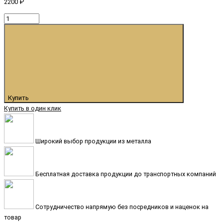
2200 ₽
Купить
Купить в один клик
Широкий выбор продукции из металла
Бесплатная доставка продукции до транспортных компаний
Сотрудничество напрямую без посредников и наценок на
товар