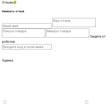
Отзывы
0
Написать отзыв
Защита от
роботов
Оценка: