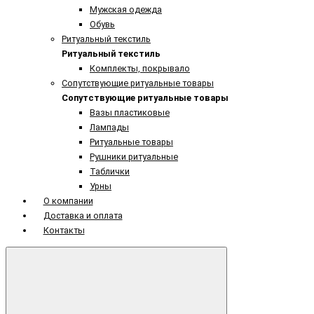
Мужская одежда
Обувь
Ритуальный текстиль
Ритуальный текстиль
Комплекты, покрывало
Сопутствующие ритуальные товары
Сопутствующие ритуальные товары
Вазы пластиковые
Лампады
Ритуальные товары
Рушники ритуальные
Таблички
Урны
О компании
Доставка и оплата
Контакты