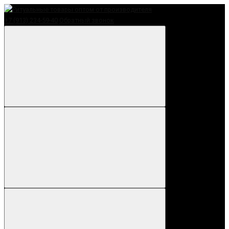
+7 (913) 234-59-40
Обратный звонок