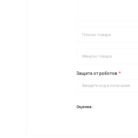
Защита от роботов
Оценка: