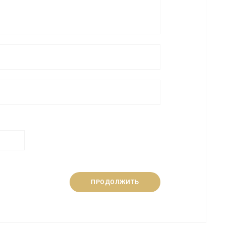
ПРОДОЛЖИТЬ