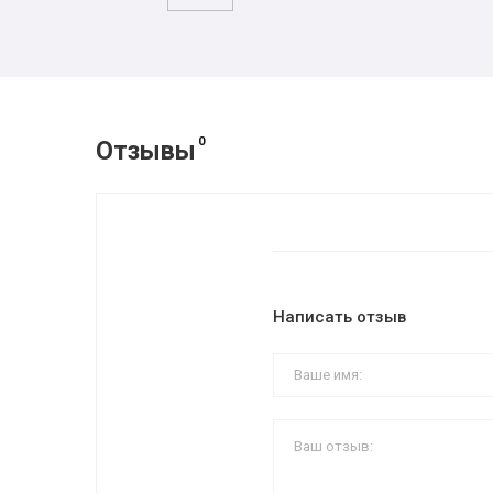
0
Отзывы
Написать отзыв