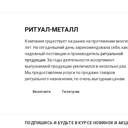
РИТУАЛ-МЕТАЛЛ
Компания существует на рынке на протяжении многи
лет. На сегодняшний день зарекомендовала себя, как
надежный поставщик и производитель
ритуальной
продукции
. За годы деятельности ассортимент
выпускаемой продукции увеличился в несколько раз.
Мы предоставляем услуги по продаже товаров
ритуального назначения, по очень выгодным ценам.
Вконтакте
Телеграм
ПОДПИШИСЬ
И БУДЬТЕ В КУРСЕ НОВИНОК И АКЦ