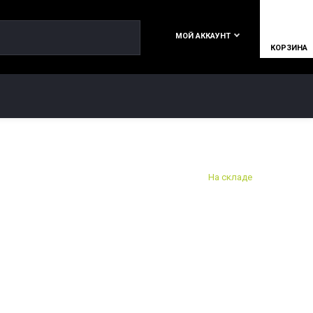
МОЙ АККАУНТ
КОРЗИНА
КОНТАКТЫ
На складе