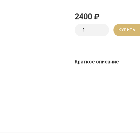
2400 ₽
КУПИТЬ
Краткое описание