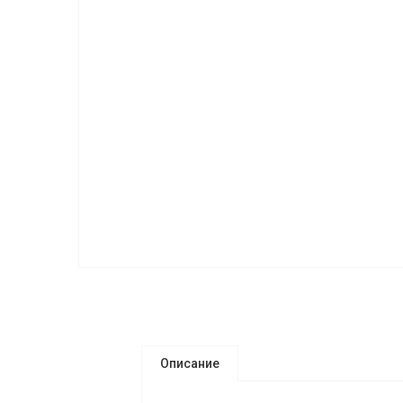
Описание