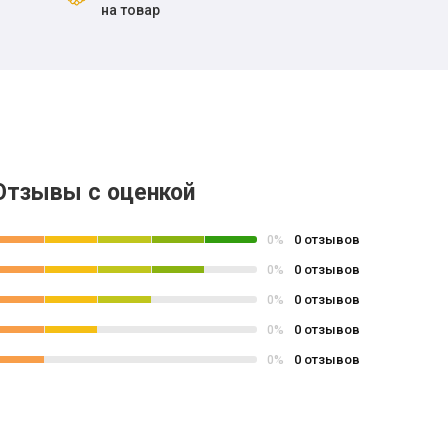
на товар
Отзывы с оценкой
0 отзывов
0%
0 отзывов
0%
0 отзывов
0%
0 отзывов
0%
0 отзывов
0%