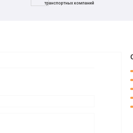
транспортных компаний