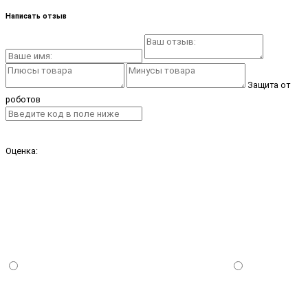
Написать отзыв
Защита от
роботов
Оценка: