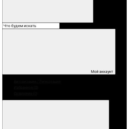
Мой аккаунт
Авторизация / Регистрация
Избранное (0)
Сравнение (0)