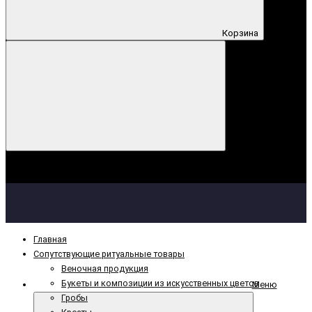
Корзина
Корзина
Ваша корзина пуста!
Главная
Сопутствующие ритуальные товары
Веночная продукция
Букеты и композиции из искусственных цветов
Меню
Гробы