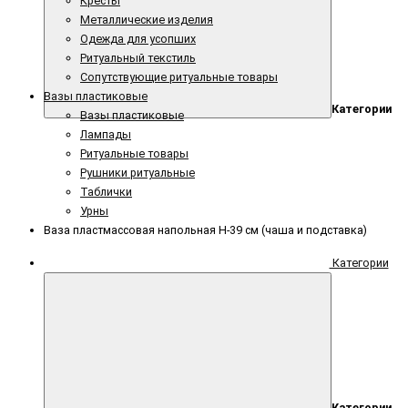
Кресты
Металлические изделия
Одежда для усопших
Ритуальный текстиль
Сопутствующие ритуальные товары
Вазы пластиковые
Категории
Вазы пластиковые
Лампады
Ритуальные товары
Рушники ритуальные
Таблички
Урны
Ваза пластмассовая напольная H-39 см (чаша и подставка)
Категории
Категории