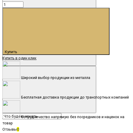
Купить
Купить в один клик
Широкий выбор продукции из металла
Бесплатная доставка продукции до транспортных компаний
Сотрудничество напрямую без посредников и наценок на
товар
Отзывы
0