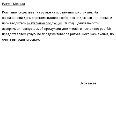
Ритуал-Металл
Компания существует на рынке на протяжении многих лет. На
сегодняшний день зарекомендовала себя, как надежный поставщик и
производитель
ритуальной продукции
. За годы деятельности
ассортимент выпускаемой продукции увеличился в несколько раз. Мы
предоставляем услуги по продаже товаров ритуального назначения, по
очень выгодным ценам.
Вконтакте