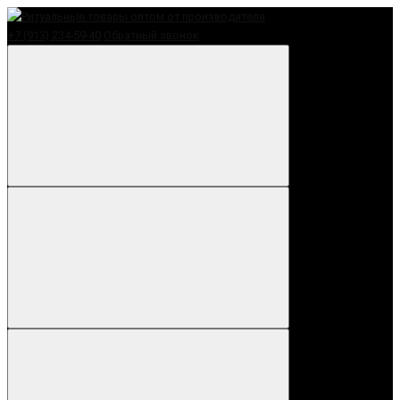
+7 (913) 234-59-40
Обратный звонок