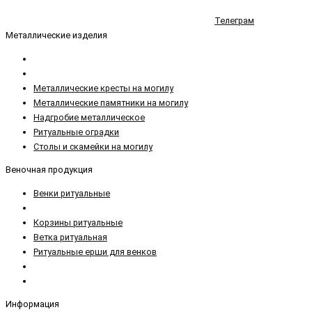
Телеграм
Металлические изделия
Металлические кресты на могилу
Металлические памятники на могилу
Надгробие металлическое
Ритуальные оградки
Столы и скамейки на могилу
Веночная продукция
Венки ритуальные
Корзины ритуальные
Ветка ритуальная
Ритуальные ерши для венков
Информация