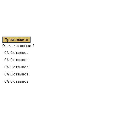
Продолжить
Отзывы с оценкой
0%
0 отзывов
0%
0 отзывов
0%
0 отзывов
0%
0 отзывов
0%
0 отзывов