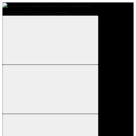
+7 (913) 234-59-40
Обратный звонок