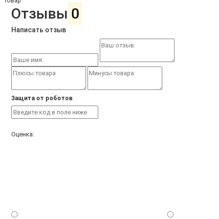
товар
Отзывы
0
Написать отзыв
Защита от роботов
Оценка: