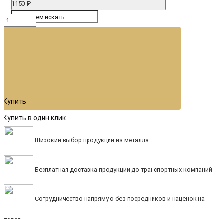
1150 ₽
Купить
Купить в один клик
Широкий выбор продукции из металла
Бесплатная доставка продукции до транспортных компаний
Сотрудничество напрямую без посредников и наценок на