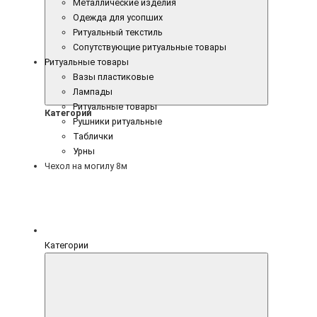
Металлические изделия
Одежда для усопших
Ритуальный текстиль
Сопутствующие ритуальные товары
Ритуальные товары
Вазы пластиковые
Лампады
Ритуальные товары
Категории
Рушники ритуальные
Таблички
Урны
Чехол на могилу 8м
Категории