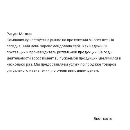
Ритуал-Металл
Компания существует на рынке на протяжении многих лет. На
сегодняшний день зарекомендовала себя, как надежный
поставщик и производитель
ритуальной продукции
. За годы
деятельности ассортимент выпускаемой продукции увеличился в
несколько раз. Мы предоставляем услуги по продаже товаров
ритуального назначения, по очень выгодным ценам.
Вконтакте