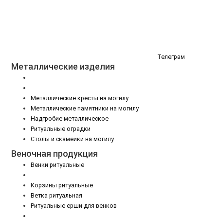
Телеграм
Металлические изделия
Металлические кресты на могилу
Металлические памятники на могилу
Надгробие металлическое
Ритуальные оградки
Столы и скамейки на могилу
Веночная продукция
Венки ритуальные
Корзины ритуальные
Ветка ритуальная
Ритуальные ерши для венков