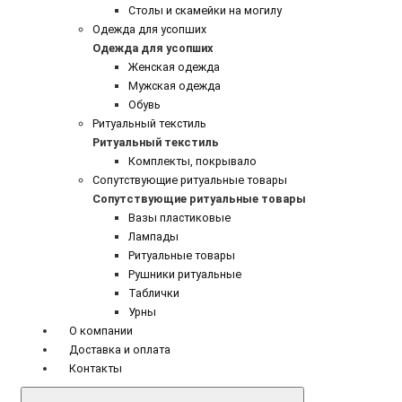
Столы и скамейки на могилу
Одежда для усопших
Одежда для усопших
Женская одежда
Мужская одежда
Обувь
Ритуальный текстиль
Ритуальный текстиль
Комплекты, покрывало
Сопутствующие ритуальные товары
Сопутствующие ритуальные товары
Вазы пластиковые
Лампады
Ритуальные товары
Рушники ритуальные
Таблички
Урны
О компании
Доставка и оплата
Контакты