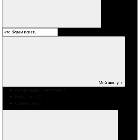
Мой аккаунт
Авторизация / Регистрация
Избранное (0)
Сравнение (0)