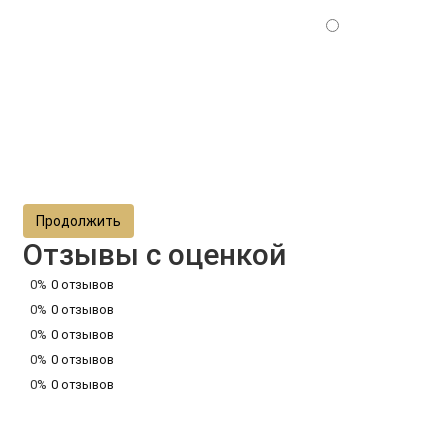
Продолжить
Отзывы с оценкой
0%
0 отзывов
0%
0 отзывов
0%
0 отзывов
0%
0 отзывов
0%
0 отзывов