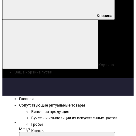
Корзина
Корзина
Ваша корзина пуста!
Главная
Сопутствующие ритуальные товары
Веночная продукция
Букеты и композиции из искусственных цветов
Гробы
Меню
Кресты