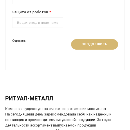
Защита от роботов
Оценка:
ПРОДОЛЖИТЬ
РИТУАЛ-МЕТАЛЛ
Компания существует на рынке на протяжении многих лет.
На сегодняшний день зарекомендовала себя, как надежный
поставщик и производитель
ритуальной продукции
. За годы
деятельности ассортимент выпускаемой продукции