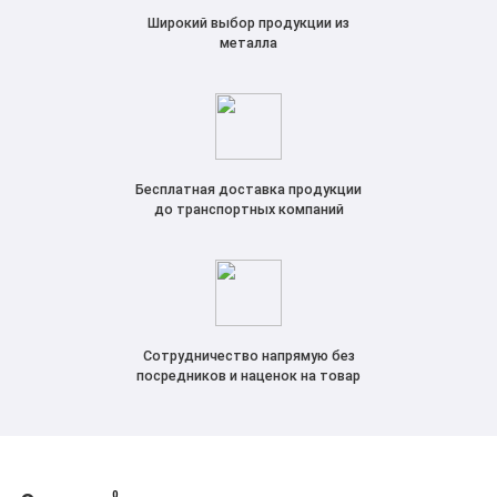
Широкий выбор продукции из
металла
Бесплатная доставка продукции
до транспортных компаний
Сотрудничество напрямую без
посредников и наценок на товар
0