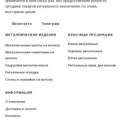
увеличился в несколько раз. Мы предоставляем услуги по
продаже товаров ритуального назначения, по очень
выгодным ценам.
Вконтакте
Телеграм
МЕТАЛЛИЧЕСКИЕ ИЗДЕЛИЯ
ВЕНОЧНАЯ ПРОДУКЦИЯ
Венки ритуальные
Металлические кресты на могилу
Корзины ритуальные
Металлические памятники на
могилу
Ветка ритуальная
Надгробие металлическое
Ритуальные ерши для венков
Ритуальные оградки
Столы и скамейки на могилу
ИНФОРМАЦИЯ
О компании
Доставка и оплата
Контакты