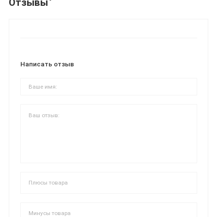
Отзывы
Написать отзыв