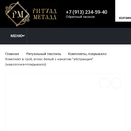
+7 (913) 234-59-40
Обратный звонок
КОРЗИ
МЕНЮ
Главная
Ритуальный текстиль
Комплекты, покрывало
Комплект в гроб, атлас белый с накатом "абстракция"
(наволочка+покрывало)