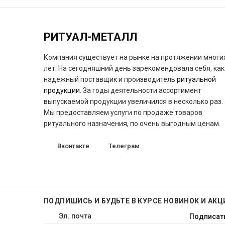
РИТУАЛ-МЕТАЛЛ
Компания существует на рынке на протяжении многи
лет. На сегодняшний день зарекомендовала себя, как
надежный поставщик и производитель
ритуальной
продукции
. За годы деятельности ассортимент
выпускаемой продукции увеличился в несколько раз.
Мы предоставляем услуги по продаже товаров
ритуального назначения, по очень выгодным ценам.
Вконтакте
Телеграм
ПОДПИШИСЬ
И БУДЬТЕ В КУРСЕ НОВИНОК И АКЦ
Подписат