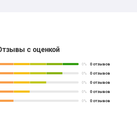
Отзывы с оценкой
0 отзывов
0%
0 отзывов
0%
0 отзывов
0%
0 отзывов
0%
0 отзывов
0%