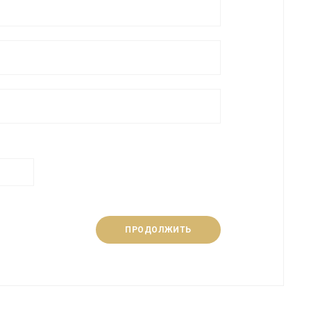
ПРОДОЛЖИТЬ