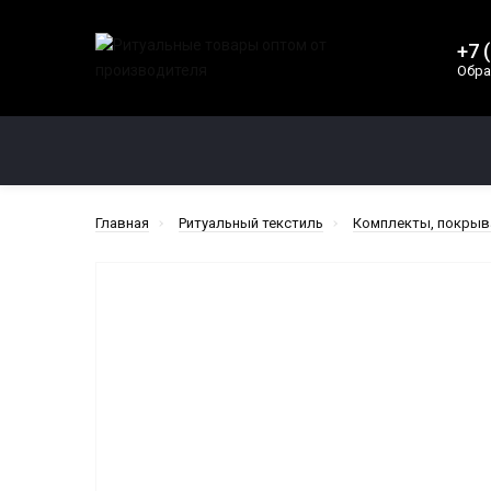
+7 
Обра
КАТЕГОРИИ
Главная
Ритуальный текстиль
Комплекты, покрыв