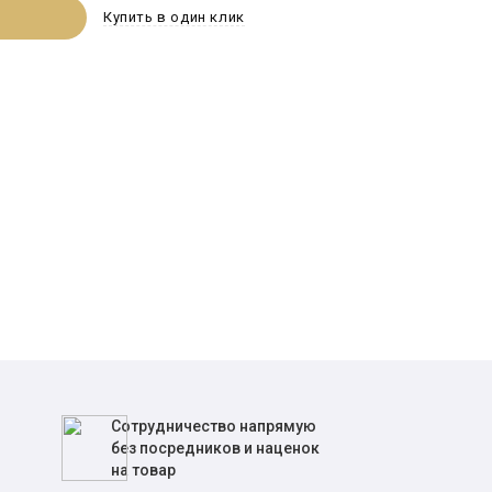
Купить в один клик
Сотрудничество напрямую
без посредников и наценок
на товар