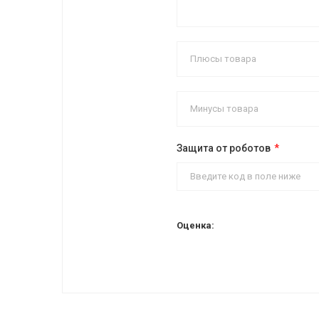
Защита от роботов
Оценка: