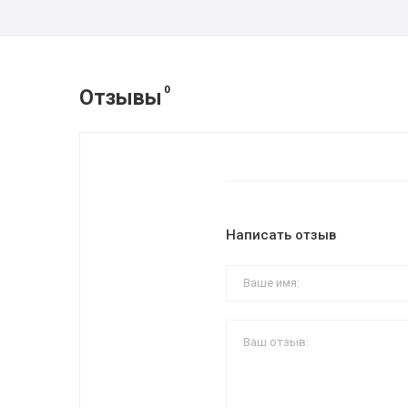
0
Отзывы
Написать отзыв