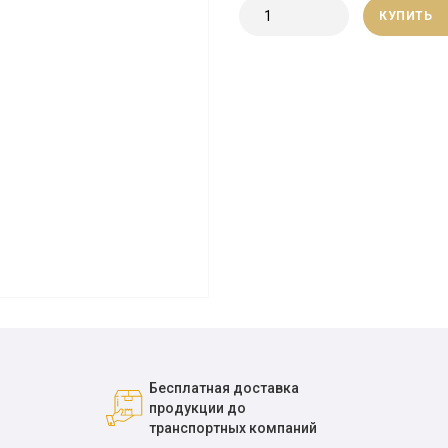
КУПИТЬ
Бесплатная доставка
продукции до
транспортных компаний