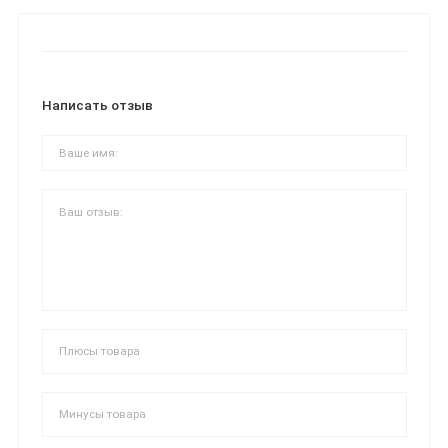
Написать отзыв