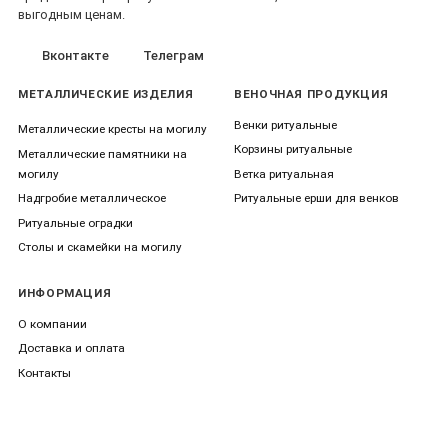
выгодным ценам.
Вконтакте
Телеграм
МЕТАЛЛИЧЕСКИЕ ИЗДЕЛИЯ
ВЕНОЧНАЯ ПРОДУКЦИЯ
Венки ритуальные
Металлические кресты на могилу
Корзины ритуальные
Металлические памятники на
могилу
Ветка ритуальная
Надгробие металлическое
Ритуальные ерши для венков
Ритуальные оградки
Столы и скамейки на могилу
ИНФОРМАЦИЯ
О компании
Доставка и оплата
Контакты