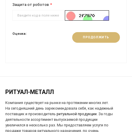
Защита от роботов
Оценка:
ПРОДОЛЖИТЬ
РИТУАЛ-МЕТАЛЛ
Компания существует на рынке на протяжении многих лет.
На сегодняшний день зарекомендовала себя, как надежный
поставщик и производитель
ритуальной продукции
. За годы
деятельности ассортимент выпускаемой продукции
увеличился в несколько раз. Мы предоставляем услуги по
продаже товаров ритуального назначения, по очень