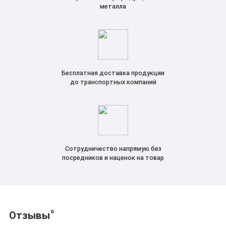
металла
Бесплатная доставка продукции
до транспортных компаний
Сотрудничество напрямую без
посредников и наценок на товар
0
Отзывы