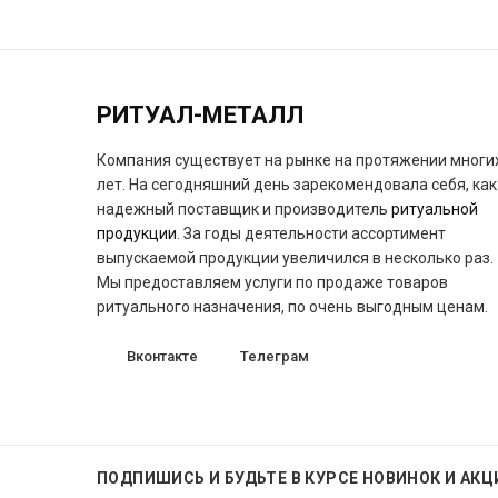
РИТУАЛ-МЕТАЛЛ
Компания существует на рынке на протяжении многи
лет. На сегодняшний день зарекомендовала себя, как
надежный поставщик и производитель
ритуальной
продукции
. За годы деятельности ассортимент
выпускаемой продукции увеличился в несколько раз.
Мы предоставляем услуги по продаже товаров
ритуального назначения, по очень выгодным ценам.
Вконтакте
Телеграм
ПОДПИШИСЬ
И БУДЬТЕ В КУРСЕ НОВИНОК И АКЦ