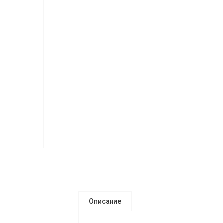
Описание