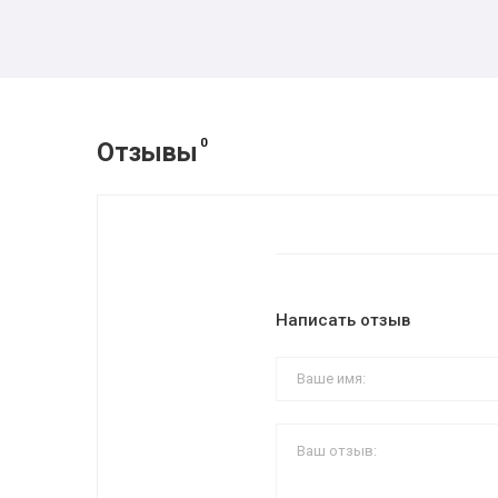
0
Отзывы
Написать отзыв