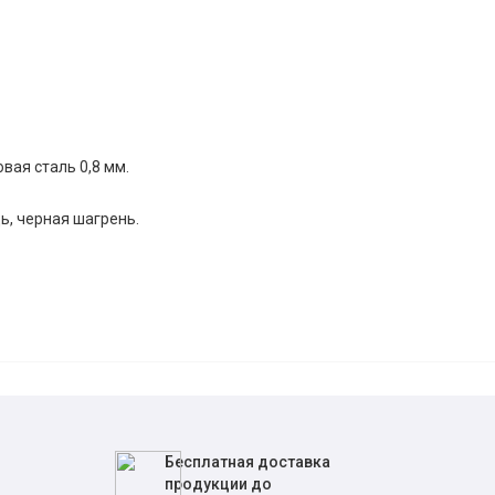
вая сталь 0,8 мм.
дь, черная шагрень.
Бесплатная доставка
продукции до