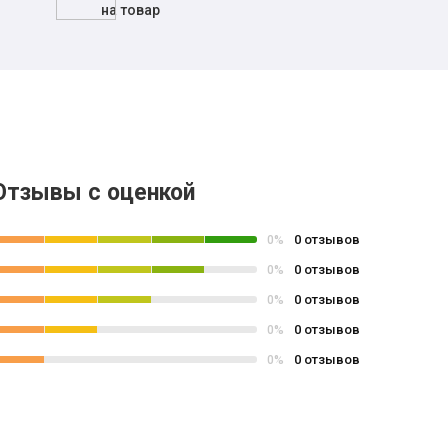
на товар
Отзывы с оценкой
0 отзывов
0%
0 отзывов
0%
0 отзывов
0%
0 отзывов
0%
0 отзывов
0%