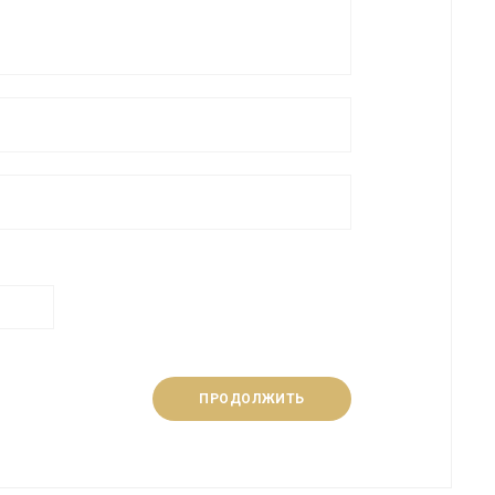
ПРОДОЛЖИТЬ