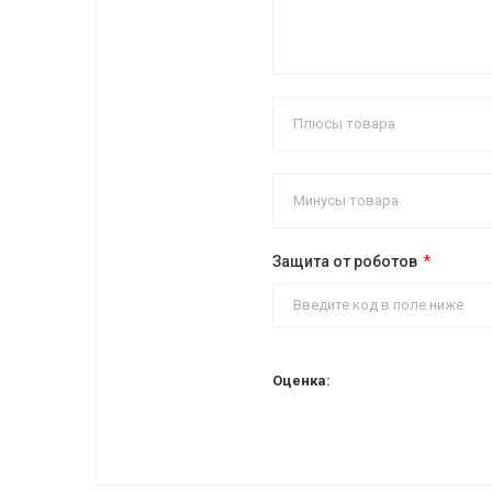
Защита от роботов
Оценка: