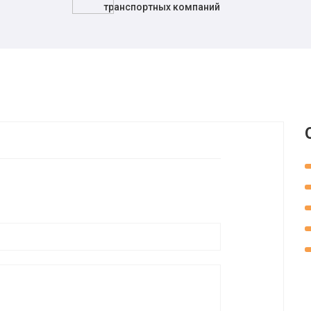
транспортных компаний