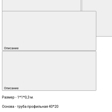
Описание
Описание
Размер - 1*1*0,3 м.
Основа - труба профильная 40*20