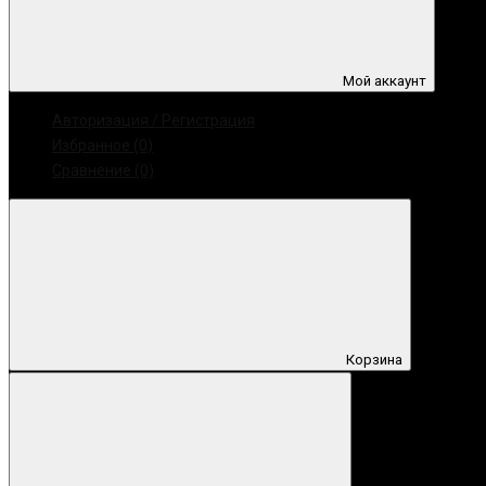
Мой аккаунт
Авторизация / Регистрация
Избранное (0)
Сравнение (0)
Корзина