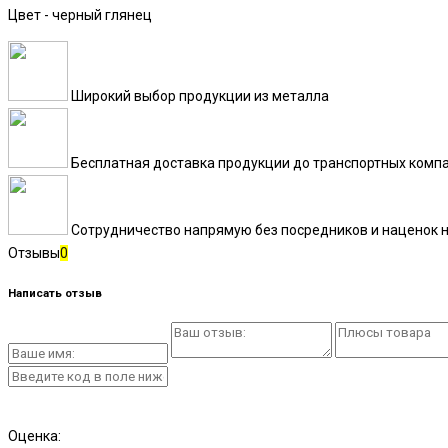
Цвет - черный глянец
Широкий выбор продукции из металла
Бесплатная доставка продукции до транспортных комп
Сотрудничество напрямую без посредников и наценок н
Отзывы
0
Написать отзыв
Оценка: