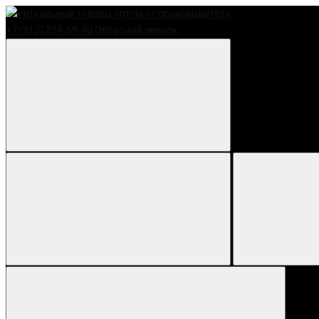
+7 (913) 234-59-40
Обратный звонок