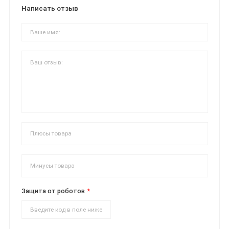
Написать отзыв
Защита от роботов