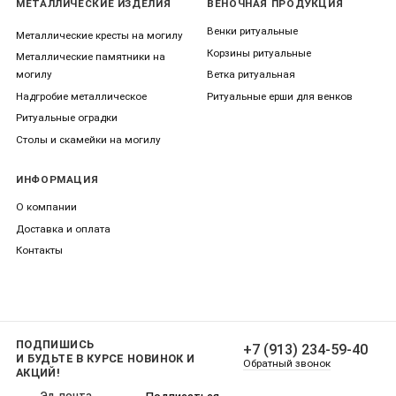
МЕТАЛЛИЧЕСКИЕ ИЗДЕЛИЯ
ВЕНОЧНАЯ ПРОДУКЦИЯ
Венки ритуальные
Металлические кресты на могилу
Корзины ритуальные
Металлические памятники на
могилу
Ветка ритуальная
Надгробие металлическое
Ритуальные ерши для венков
Ритуальные оградки
Столы и скамейки на могилу
ИНФОРМАЦИЯ
О компании
Доставка и оплата
Контакты
ПОДПИШИСЬ
+7 (913) 234-59-40
И БУДЬТЕ В КУРСЕ НОВИНОК И
Обратный звонок
АКЦИЙ!