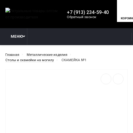
+7 (913) 234-59-40
Обратный звонок
КОРЗИ
МЕНЮ
Главная
Металлические изделия
Столы и скамейки на могилу
СКАМЕЙКА №1