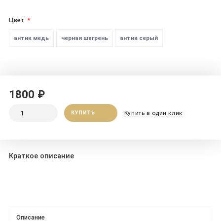
Цвет
антик медь
черная шагрень
антик серый
1800 ₽
КУПИТЬ
Купить в один клик
Краткое описание
Описание