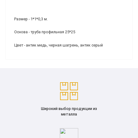
Размер - 1*1*0,3 м.
Основа - труба профильная 25*25
Цвет - антик медь, черная шагрень, антик серый
Широкий выбор продукции из
металла