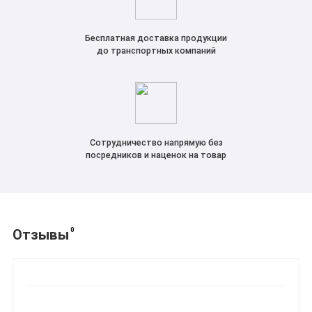
Бесплатная доставка продукции
до транспортных компаний
Сотрудничество напрямую без
посредников и наценок на товар
0
Отзывы