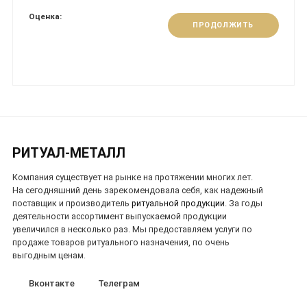
Оценка:
ПРОДОЛЖИТЬ
РИТУАЛ-МЕТАЛЛ
Компания существует на рынке на протяжении многих лет.
На сегодняшний день зарекомендовала себя, как надежный
поставщик и производитель
ритуальной продукции
. За годы
деятельности ассортимент выпускаемой продукции
увеличился в несколько раз. Мы предоставляем услуги по
продаже товаров ритуального назначения, по очень
выгодным ценам.
Вконтакте
Телеграм