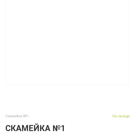
Скамейка №1
На складе
СКАМЕЙКА №1