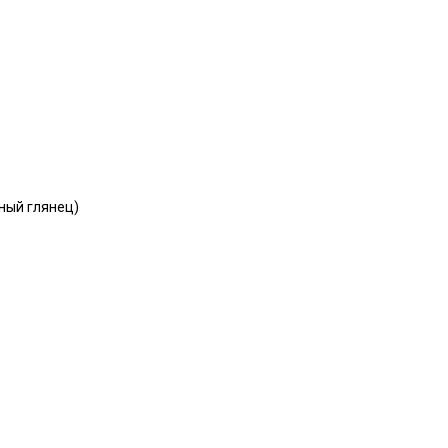
рный глянец)