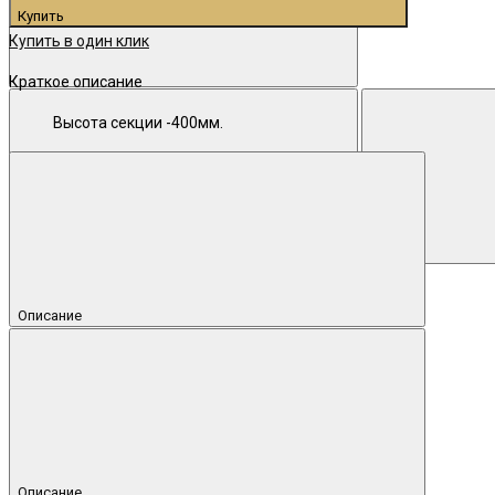
Купить
Купить в один клик
Краткое описание
Высота секции -400мм.
Описание
Описание