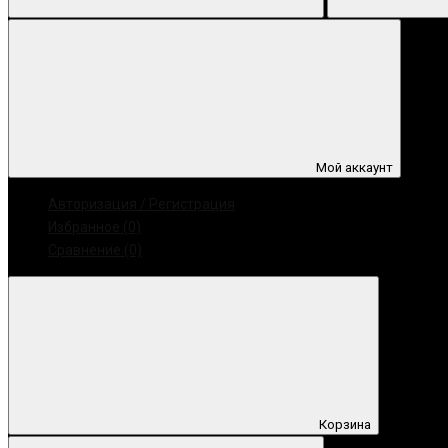
Мой аккаунт
Авторизация / Регистрация
Избранное (0)
Сравнение (0)
Корзина