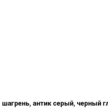
 шагрень, антик серый, черный г