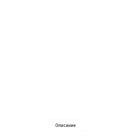
Описание