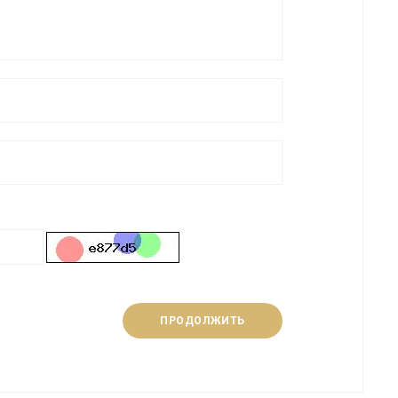
ПРОДОЛЖИТЬ