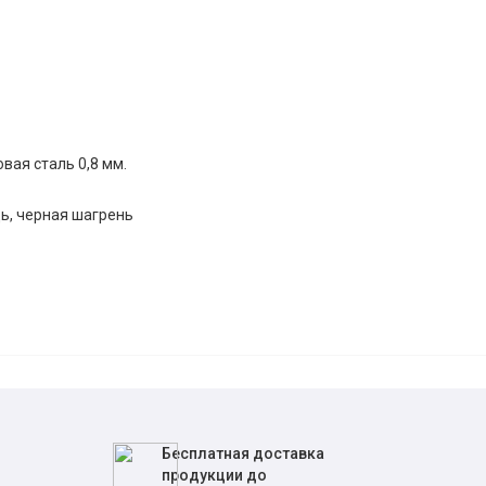
вая сталь 0,8 мм.
дь, черная шагрень
Бесплатная доставка
продукции до