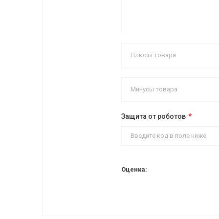
Защита от роботов
Оценка: