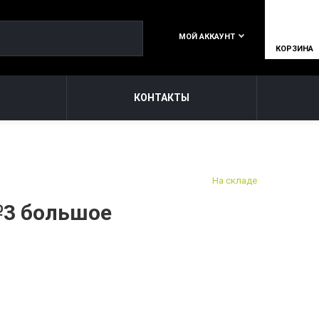
МОЙ АККАУНТ
КОРЗИНА
КОНТАКТЫ
На складе
3 большое