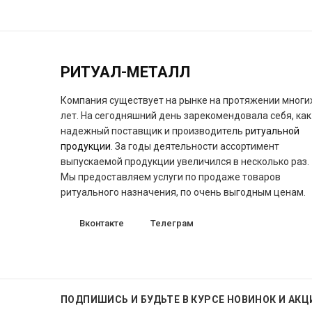
РИТУАЛ-МЕТАЛЛ
Компания существует на рынке на протяжении многи
лет. На сегодняшний день зарекомендовала себя, как
надежный поставщик и производитель
ритуальной
продукции
. За годы деятельности ассортимент
выпускаемой продукции увеличился в несколько раз.
Мы предоставляем услуги по продаже товаров
ритуального назначения, по очень выгодным ценам.
Вконтакте
Телеграм
ПОДПИШИСЬ
И БУДЬТЕ В КУРСЕ НОВИНОК И АКЦ