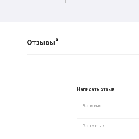
0
Отзывы
Написать отзыв