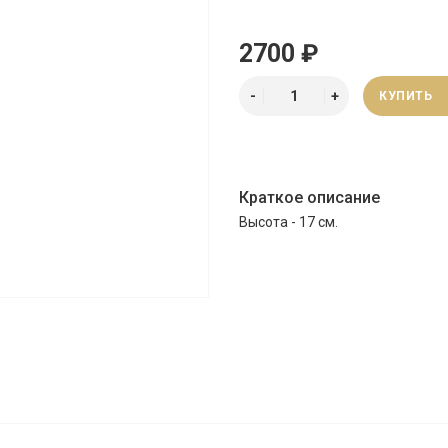
2700 ₽
КУПИТЬ
Краткое описание
Высота - 17 см.