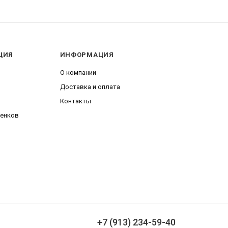
ЦИЯ
ИНФОРМАЦИЯ
О компании
Доставка и оплата
Контакты
венков
+7 (913) 234-59-40