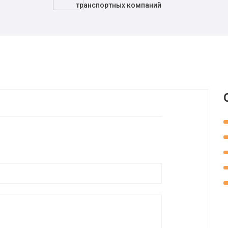
транспортных компаний