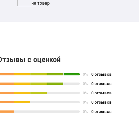
на товар
Отзывы с оценкой
0 отзывов
0%
0 отзывов
0%
0 отзывов
0%
0 отзывов
0%
0 отзывов
0%