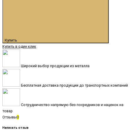
Купить
Купить в один клик
Широкий выбор продукции из металла
Бесплатная доставка продукции до транспортных компаний
Сотрудничество напрямую без посредников и наценок на
товар
Отзывы
0
Написать отзыв