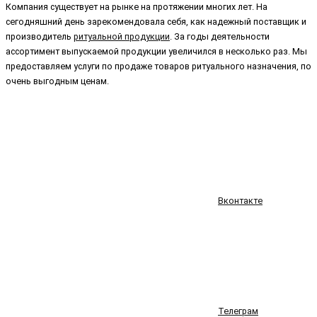
Компания существует на рынке на протяжении многих лет. На
сегодняшний день зарекомендовала себя, как надежный поставщик и
производитель
ритуальной продукции
. За годы деятельности
ассортимент выпускаемой продукции увеличился в несколько раз. Мы
предоставляем услуги по продаже товаров ритуального назначения, по
очень выгодным ценам.
Вконтакте
Телеграм