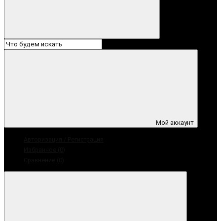
Мой аккаунт
Авторизация / Регистрация
Избранное (0)
Сравнение (0)