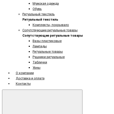
Мужская одежда
Обувь
Ритуальный текстиль
Ритуальный текстиль
Комплекты, покрывало
Сопутствующие ритуальные товары
Сопутствующие ритуальные товары
Вазы пластиковые
Лампады
Ритуальные товары
Рушники ритуальные
Таблички
Урны
О компании
Доставка и оплата
Контакты