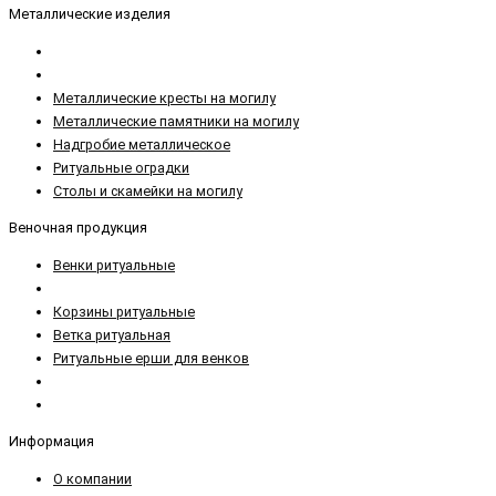
Металлические изделия
Металлические кресты на могилу
Металлические памятники на могилу
Надгробие металлическое
Ритуальные оградки
Столы и скамейки на могилу
Веночная продукция
Венки ритуальные
Корзины ритуальные
Ветка ритуальная
Ритуальные ерши для венков
Информация
О компании