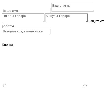
Защита от
роботов
Оценка: