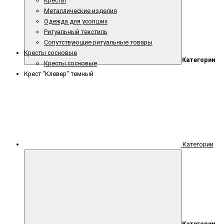
Кресты
Металлические изделия
Одежда для усопших
Ритуальный текстиль
Сопутствующие ритуальные товары
Кресты сосновые
Категории
Кресты сосновые
Крест "Клевер" темный
Категории
Категории