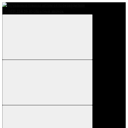
+7 (913) 234-59-40
Обратный звонок