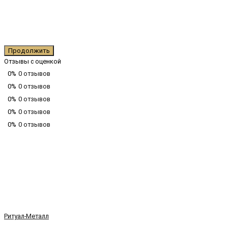
Продолжить
Отзывы с оценкой
0%
0 отзывов
0%
0 отзывов
0%
0 отзывов
0%
0 отзывов
0%
0 отзывов
Ритуал-Металл