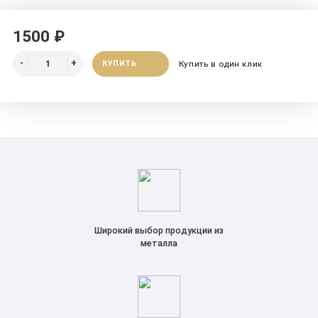
1500 ₽
КУПИТЬ
Купить в один клик
Широкий выбор продукции из
металла