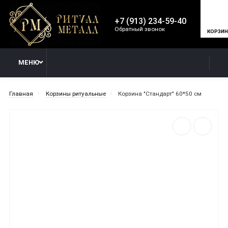
+7 (913) 234-59-40
Обратный звонок
КОРЗИ
МЕНЮ
Главная
Корзины ритуальные
Корзина "Стандарт" 60*50 см