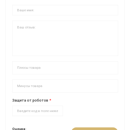
Защита от роботов
Оценка: