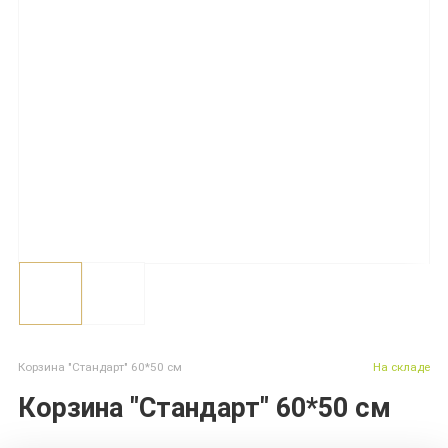
Корзина "Стандарт" 60*50 см
На складе
Корзина "Стандарт" 60*50 см