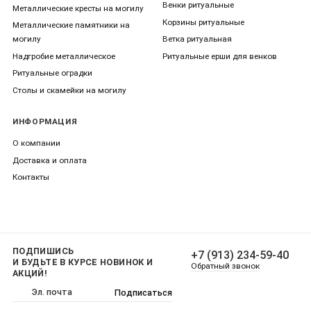
Венки ритуальные
Металлические кресты на могилу
Корзины ритуальные
Металлические памятники на
могилу
Ветка ритуальная
Надгробие металлическое
Ритуальные ерши для венков
Ритуальные оградки
Столы и скамейки на могилу
ИНФОРМАЦИЯ
О компании
Доставка и оплата
Контакты
ПОДПИШИСЬ
+7 (913) 234-59-40
И БУДЬТЕ В КУРСЕ НОВИНОК И
Обратный звонок
АКЦИЙ!
Подписаться