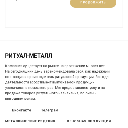
ПРОДОЛЖИТЬ
РИТУАЛ-МЕТАЛЛ
Компания существует на рынке на протяжении многих лет.
На сегодняшний день зарекомендовала себя, как надежный
поставщик и производитель
ритуальной продукции
. За годы
деятельности ассортимент выпускаемой продукции
увеличился в несколько раз. Мы предоставляем услуги по
продаже товаров ритуального назначения, по очень
выгодным ценам.
Вконтакте
Телеграм
МЕТАЛЛИЧЕСКИЕ ИЗДЕЛИЯ
ВЕНОЧНАЯ ПРОДУКЦИЯ