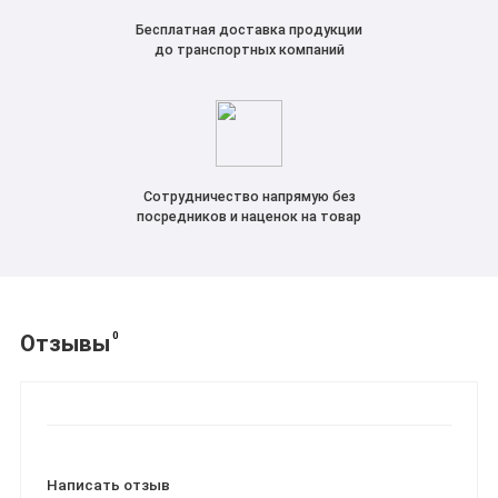
Бесплатная доставка продукции
до транспортных компаний
Сотрудничество напрямую без
посредников и наценок на товар
0
Отзывы
Написать отзыв