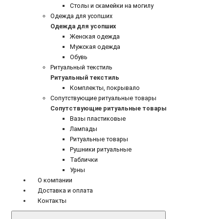
Столы и скамейки на могилу
Одежда для усопших
Одежда для усопших
Женская одежда
Мужская одежда
Обувь
Ритуальный текстиль
Ритуальный текстиль
Комплекты, покрывало
Сопутствующие ритуальные товары
Сопутствующие ритуальные товары
Вазы пластиковые
Лампады
Ритуальные товары
Рушники ритуальные
Таблички
Урны
О компании
Доставка и оплата
Контакты