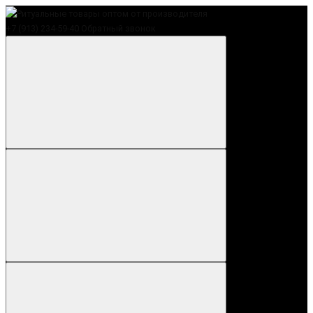
+7 (913) 234-59-40
Обратный звонок