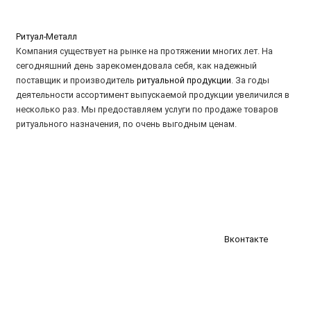
Ритуал-Металл
Компания существует на рынке на протяжении многих лет. На
сегодняшний день зарекомендовала себя, как надежный
поставщик и производитель
ритуальной продукции
. За годы
деятельности ассортимент выпускаемой продукции увеличился в
несколько раз. Мы предоставляем услуги по продаже товаров
ритуального назначения, по очень выгодным ценам.
Вконтакте