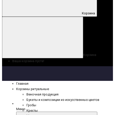
Корзина
Корзина
Ваша корзина пуста!
Главная
Корзины ритуальные
Веночная продукция
Букеты и композиции из искусственных цветов
Гробы
Меню
Кресты