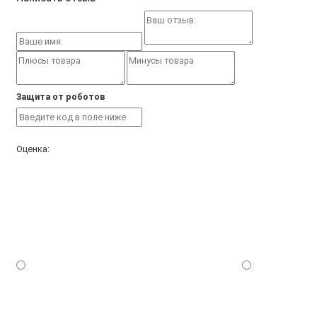
Защита от роботов
Оценка: