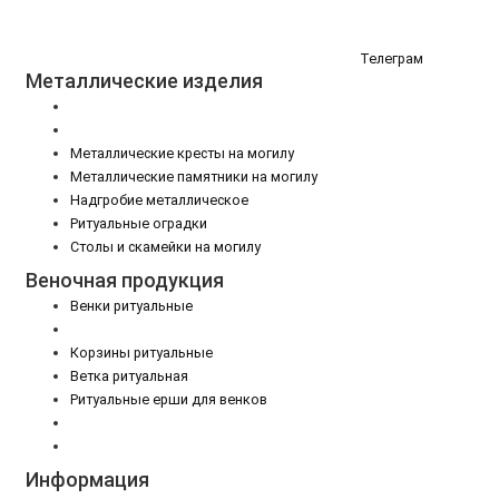
Телеграм
Металлические изделия
Металлические кресты на могилу
Металлические памятники на могилу
Надгробие металлическое
Ритуальные оградки
Столы и скамейки на могилу
Веночная продукция
Венки ритуальные
Корзины ритуальные
Ветка ритуальная
Ритуальные ерши для венков
Информация