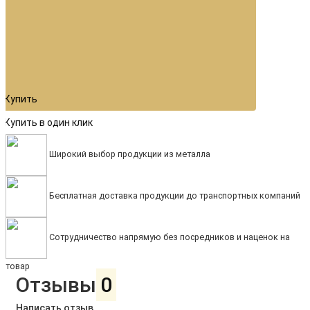
Купить
Купить в один клик
Широкий выбор продукции из металла
Бесплатная доставка продукции до транспортных компаний
Сотрудничество напрямую без посредников и наценок на
товар
Отзывы
0
Написать отзыв