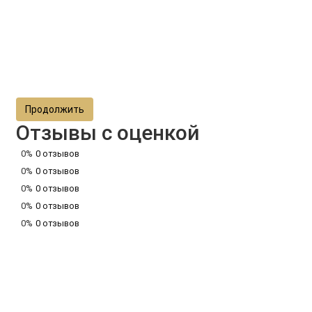
Продолжить
Отзывы с оценкой
0%
0 отзывов
0%
0 отзывов
0%
0 отзывов
0%
0 отзывов
0%
0 отзывов