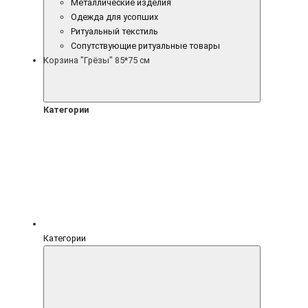
Металлические изделия
Одежда для усопших
Ритуальный текстиль
Сопутствующие ритуальные товары
Корзина "Грёзы" 85*75 см
Категории
Категории