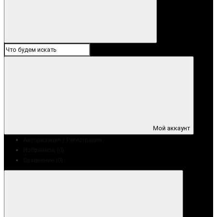
Мой аккаунт
Авторизация / Регистрация
Избранное (0)
Сравнение (0)