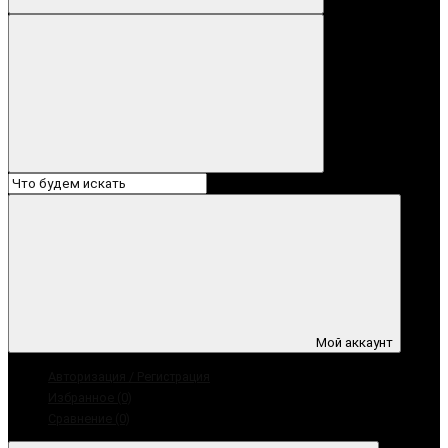
Мой аккаунт
Авторизация / Регистрация
Избранное (0)
Сравнение (0)