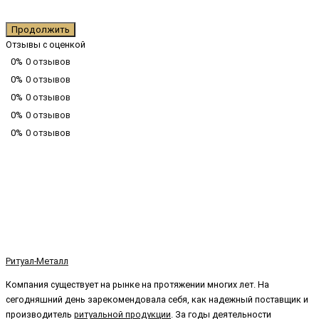
Продолжить
Отзывы с оценкой
0%
0 отзывов
0%
0 отзывов
0%
0 отзывов
0%
0 отзывов
0%
0 отзывов
Ритуал-Металл
Компания существует на рынке на протяжении многих лет. На
сегодняшний день зарекомендовала себя, как надежный поставщик и
производитель
ритуальной продукции
. За годы деятельности