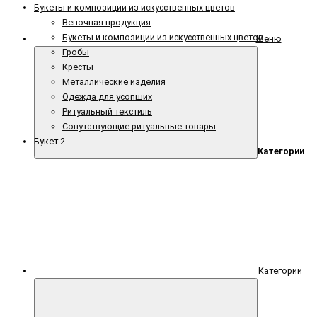
Букеты и композиции из искусственных цветов
Веночная продукция
Букеты и композиции из искусственных цветов
Меню
Гробы
Кресты
Металлические изделия
Одежда для усопших
Ритуальный текстиль
Сопутствующие ритуальные товары
Букет 2
Категории
Категории