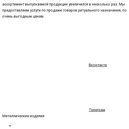
ассортимент выпускаемой продукции увеличился в несколько раз. Мы
предоставляем услуги по продаже товаров ритуального назначения, по
очень выгодным ценам.
Вконтакте
Телеграм
Металлические изделия