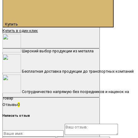
Купить
Купить в один клик
Широкий выбор продукции из металла
Бесплатная доставка продукции до транспортных компаний
Сотрудничество напрямую без посредников и наценок на
товар
Отзывы
0
Написать отзыв