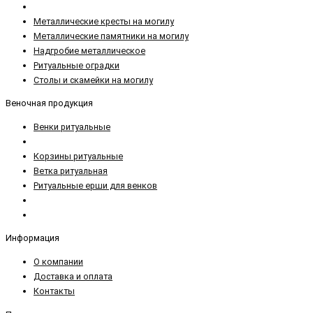
Металлические кресты на могилу
Металлические памятники на могилу
Надгробие металлическое
Ритуальные оградки
Столы и скамейки на могилу
Веночная продукция
Венки ритуальные
Корзины ритуальные
Ветка ритуальная
Ритуальные ерши для венков
Информация
О компании
Доставка и оплата
Контакты