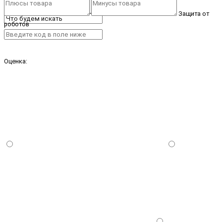
Защита от
роботов
Оценка: